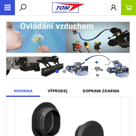
NOVINKA
VÝPRODEJ
DOPRAVA ZDARMA