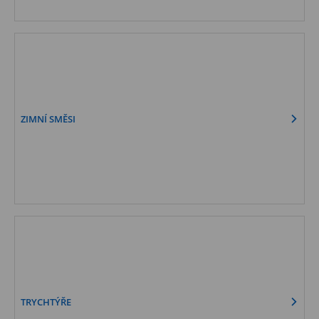
ZIMNÍ SMĚSI
TRYCHTÝŘE