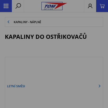
KAPALINY - NÁPLNĚ
KAPALINY DO OSTŘIKOVAČŮ
LETNÍ SMĚSI