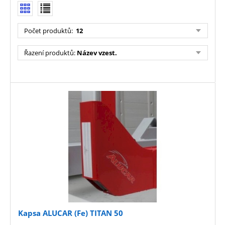
Počet produktů:
12
Řazení produktů:
Název vzest.
Kapsa ALUCAR (Fe) TITAN 50