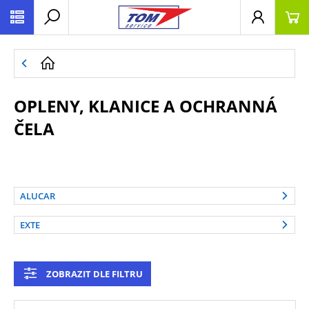
OPLENY, KLANICE A OCHRANNÁ
ČELA
ALUCAR
EXTE
ZOBRAZIT DLE FILTRU