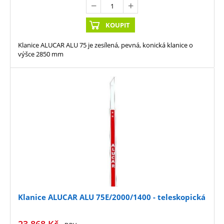
KOUPIT
Klanice ALUCAR ALU 75 je zesílená, pevná, konická klanice o
výšce 2850 mm
Klanice ALUCAR ALU 75E/2000/1400 - teleskopická