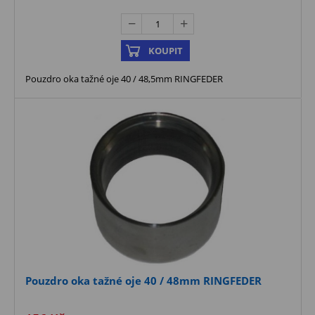
KOUPIT
Pouzdro oka tažné oje 40 / 48,5mm RINGFEDER
Pouzdro oka tažné oje 40 / 48mm RINGFEDER