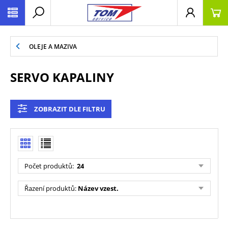
OLEJE A MAZIVA
SERVO KAPALINY
ZOBRAZIT DLE FILTRU
Počet produktů:
24
Řazení produktů:
Název vzest.