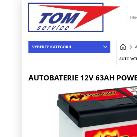
VYBERTE KATEGORII
AUTOBATE
AUTOBATERIE 12V 63AH POW