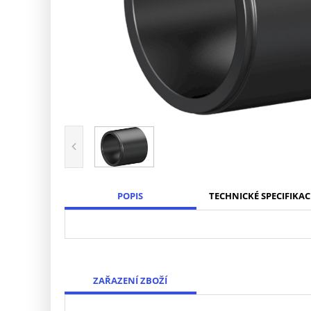
POPIS
TECHNICKÉ SPECIFIKAC
ZAŘAZENÍ ZBOŽÍ