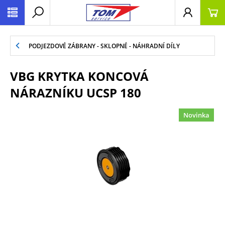
PODJEZDOVÉ ZÁBRANY - SKLOPNÉ - NÁHRADNÍ DÍLY
VBG KRYTKA KONCOVÁ
NÁRAZNÍKU UCSP 180
Novinka